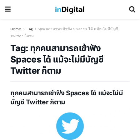
Home
Tag
ทุกคนสามารถเข้าฟัง Spaces ได้ แม้จะไม่มีบัญชี
Twitter ก็ตาม
Tag:
ทุกคนสามารถเข้าฟัง
Spaces ได้ แม้จะไม่มีบัญชี
Twitter ก็ตาม
ทุกคนสามารถเข้าฟัง Spaces ได้ แม้จะไม่มี
บัญชี Twitter ก็ตาม