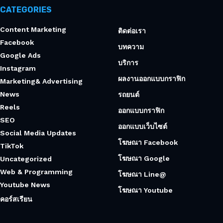
CATEGORIES
Content Marketing
ติดต่อเรา
Facebook
บทความ
Google Ads
บริการ
Instagram
ผลงานออกแบบกราฟิก
Marketing& Advertising
News
รถยนต์
Reels
ออกแบบกราฟิก
SEO
ออกแบบเว็บไซต์
Social Media Updates
โฆษณา Facebook
TikTok
โฆษณา Google
Uncategorized
Web & Programming
โฆษณา Line@
Youtube News
โฆษณา Youtube
คอร์สเรียน