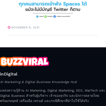
NOVEMBER 6, 2021
inDigital
AI Marketing & Digital Business Knowledge Hub
แหล่งความรู้ด้าน AI Marketing, Digital Marketing, SEO, MarTech และ
Digital Business สำหรับผู้บริหาร เจ้าของธุรกิจ และนักการตลาดไทย
พร้อมกลยุทธ์ เครื่องมือ เทรนด์ และกรณีศึกษาที่นำไปใช้ได้จริง