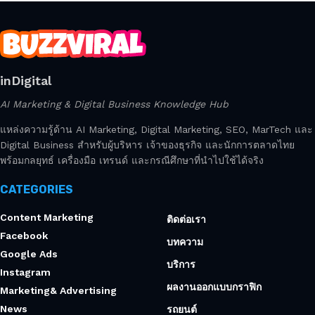
inDigital
AI Marketing & Digital Business Knowledge Hub
แหล่งความรู้ด้าน AI Marketing, Digital Marketing, SEO, MarTech และ
Digital Business สำหรับผู้บริหาร เจ้าของธุรกิจ และนักการตลาดไทย
พร้อมกลยุทธ์ เครื่องมือ เทรนด์ และกรณีศึกษาที่นำไปใช้ได้จริง
CATEGORIES
Content Marketing
ติดต่อเรา
Facebook
บทความ
Google Ads
บริการ
Instagram
ผลงานออกแบบกราฟิก
Marketing& Advertising
News
รถยนต์