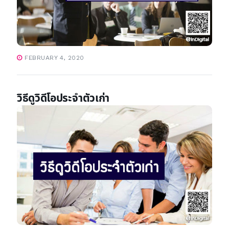
FEBRUARY 4, 2020
วิธีดูวิดีโอประจำตัวเก่า