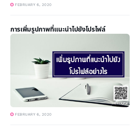
FEBRUARY 6, 2020
การเพิ่มรูปภาพที่แนะนำไปยังโปรไฟล์
FEBRUARY 6, 2020