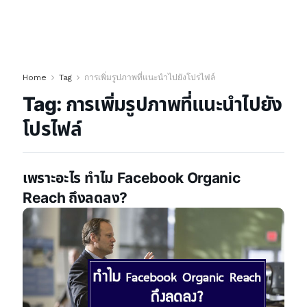
Home
Tag
การเพิ่มรูปภาพที่แนะนำไปยังโปรไฟล์
Tag:
การเพิ่มรูปภาพที่แนะนำไปยัง
โปรไฟล์
เพราะอะไร ทำไม Facebook Organic
Reach ถึงลดลง?