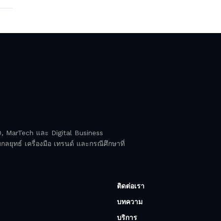
EO, MarTech และ Digital Business
ลยุทธ์ เครื่องมือ เทรนด์ และกรณีศึกษาที่
ติดต่อเรา
บทความ
บริการ