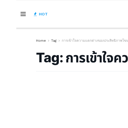
HOT
Home
Tag
การเข้าใจความแตกต่างของประสิทธิภาพโ
Tag:
การเข้าใจ