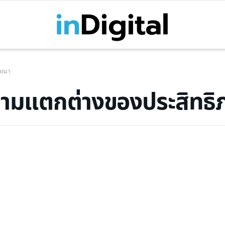
ฆษณา
ความแตกต่างของประสิทธ