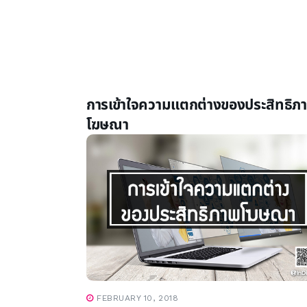
การเข้าใจความแตกต่างของประสิทธิภ
โฆษณา
FEBRUARY 10, 2018