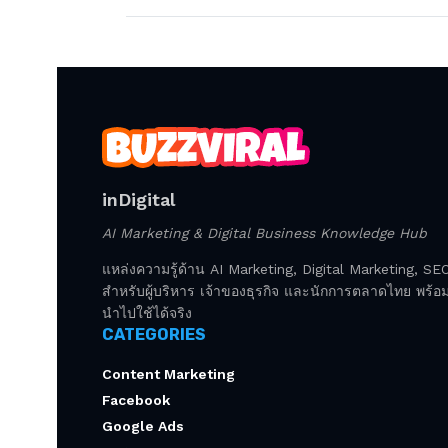
inDigital
AI Marketing & Digital Business Knowledge Hub
แหล่งความรู้ด้าน AI Marketing, Digital Marketing, S
สำหรับผู้บริหาร เจ้าของธุรกิจ และนักการตลาดไทย พร้อมก
นำไปใช้ได้จริง
CATEGORIES
Content Marketing
Facebook
Google Ads