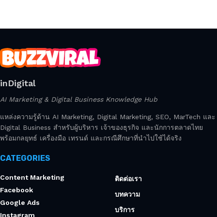
inDigital
AI Marketing & Digital Business Knowledge Hub
แหล่งความรู้ด้าน AI Marketing, Digital Marketing, SEO, MarTech และ
Digital Business สำหรับผู้บริหาร เจ้าของธุรกิจ และนักการตลาดไทย
พร้อมกลยุทธ์ เครื่องมือ เทรนด์ และกรณีศึกษาที่นำไปใช้ได้จริง
CATEGORIES
Content Marketing
ติดต่อเรา
Facebook
บทความ
Google Ads
บริการ
Instagram