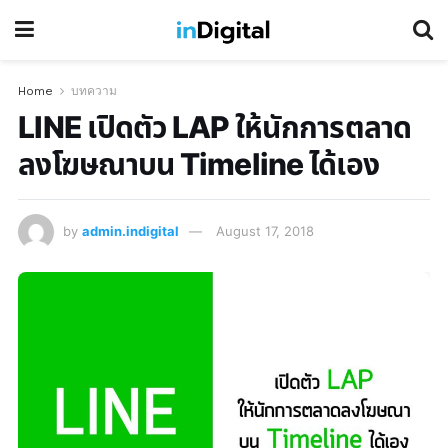
Home
บทความ
LINE เปิดตัว LAP ให้นักการตลาด
ลงโฆษณาบน Timeline ได้เอง
by
admin.indigital
August 17, 2018