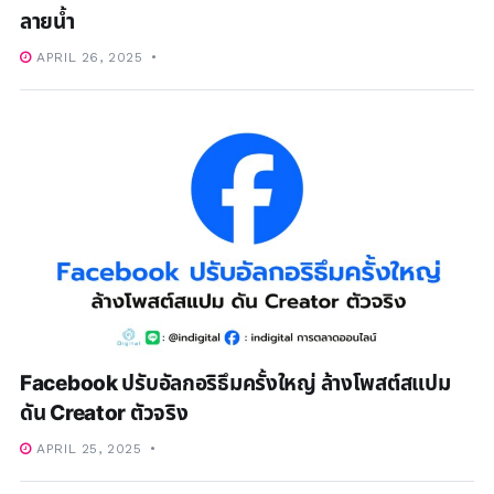
ลายน้ำ
APRIL 26, 2025
Facebook ปรับอัลกอริธึมครั้งใหญ่ ล้างโพสต์สแปม
ดัน Creator ตัวจริง
APRIL 25, 2025