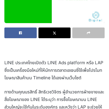
LINE ประเทศไทยเปิดตัว LINE Ads platform หรือ LAP
ซึ่งเป็นเครื่องมือใหม่ที่ให้นักการตลาดเอเจนซี่ใช้เพื่อโปรโมท
โฆษณาสินค้าบน Timeline ได้เองผ่านเว็บไซต์
ทางด้านคุณนรสิทธิ์ สิทธิเวชวิจิตร ผู้อำนวยการฝ่ายขายและ
สื่อโฆษณาของ LINE ได้ระบุว่า การซื้อโฆษณาบน LINE
ส่วนใหญ่จะใช้กันในระดับองค์กร และหวังว่า LAP จะช่วยให้