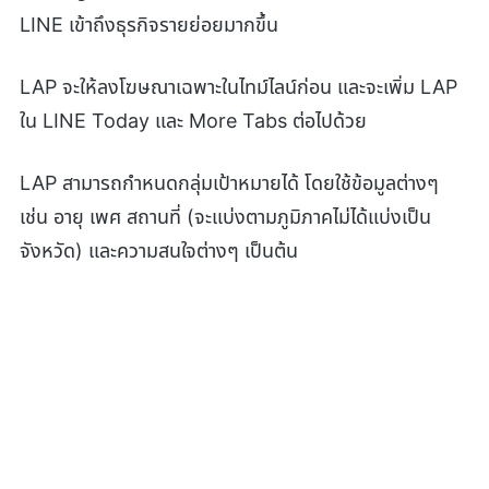
LINE เข้าถึงธุรกิจรายย่อยมากขึ้น
LAP จะให้ลงโฆษณาเฉพาะในไทม์ไลน์ก่อน และจะเพิ่ม LAP
ใน LINE Today และ More Tabs ต่อไปด้วย
LAP สามารถกำหนดกลุ่มเป้าหมายได้ โดยใช้ข้อมูลต่างๆ
เช่น อายุ เพศ สถานที่ (จะแบ่งตามภูมิภาคไม่ได้แบ่งเป็น
จังหวัด) และความสนใจต่างๆ เป็นต้น