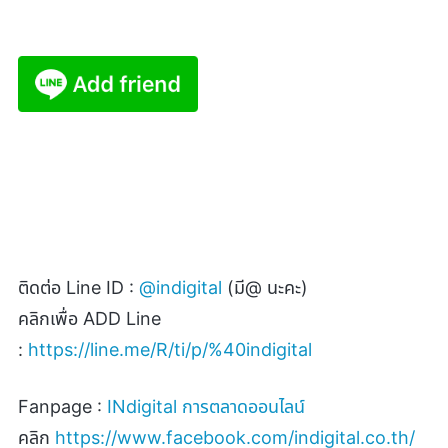
ติดต่อ
Line ID :
@indigital
(
มี
@
นะคะ)
คลิกเพื่อ
ADD Line
:
https://line.me/R/ti/p/%40indigital
Fanpage :
INdigital
การตลาดออนไลน์
คลิก
https://www.facebook.com/indigital.co.th/