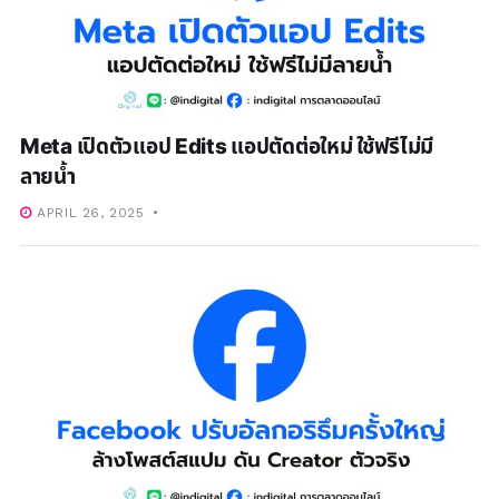
Meta เปิดตัวแอป Edits แอปตัดต่อใหม่ ใช้ฟรีไม่มี
ลายน้ำ
APRIL 26, 2025