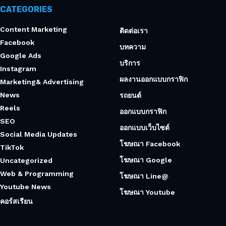
CATEGORIES
Content Marketing
ติดต่อเรา
Facebook
บทความ
Google Ads
บริการ
Instagram
ผลงานออกแบบกราฟิก
Marketing& Advertising
News
รถยนต์
Reels
ออกแบบกราฟิก
SEO
ออกแบบเว็บไซต์
Social Media Updates
โฆษณา Facebook
TikTok
โฆษณา Google
Uncategorized
Web & Programming
โฆษณา Line@
Youtube News
โฆษณา Youtube
คอร์สเรียน