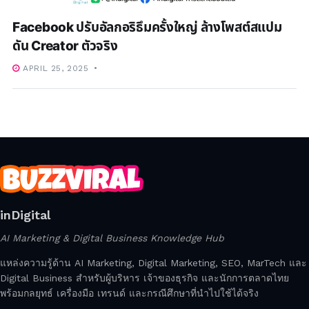
Facebook ปรับอัลกอริธึมครั้งใหญ่ ล้างโพสต์สแปม
ดัน Creator ตัวจริง
APRIL 25, 2025
inDigital
AI Marketing & Digital Business Knowledge Hub
แหล่งความรู้ด้าน AI Marketing, Digital Marketing, SEO, MarTech และ
Digital Business สำหรับผู้บริหาร เจ้าของธุรกิจ และนักการตลาดไทย
พร้อมกลยุทธ์ เครื่องมือ เทรนด์ และกรณีศึกษาที่นำไปใช้ได้จริง