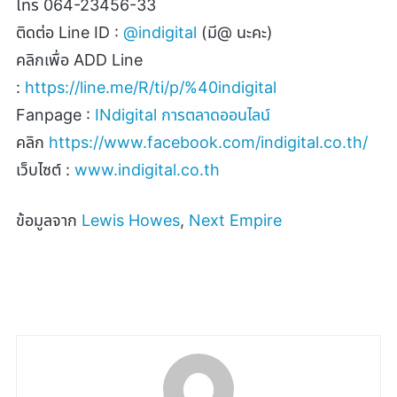
โทร
064-23456-33
ติดต่อ
Line ID :
@indigital
(
มี
@
นะคะ)
คลิกเพื่อ
ADD Line
:
https://line.me/R/ti/p/%40indigital
Fanpage :
INdigital
การตลาดออนไลน์
คลิก
https://www.facebook.com/indigital.co.th/
เว็บไซต์ :
www.indigital.co.th
ข้อมูลจาก
Lewis Howes
,
Next Empire