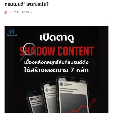
คอมเมนต์” เพราะอะไร?
JULY 11, 2025