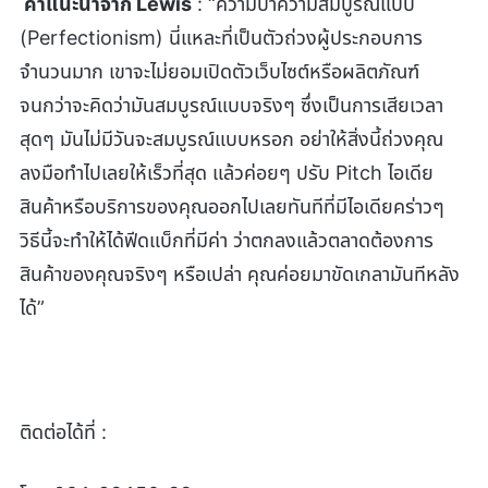
คำแนะนำจาก Lewis
: “ความบ้าความสมบูรณ์แบบ
(Perfectionism) นี่แหละที่เป็นตัวถ่วงผู้ประกอบการ
จำนวนมาก เขาจะไม่ยอมเปิดตัวเว็บไซต์หรือผลิตภัณฑ์
จนกว่าจะคิดว่ามันสมบูรณ์แบบจริงๆ ซึ่งเป็นการเสียเวลา
สุดๆ มันไม่มีวันจะสมบูรณ์แบบหรอก อย่าให้สิ่งนี้ถ่วงคุณ
ลงมือทำไปเลยให้เร็วที่สุด แล้วค่อยๆ ปรับ Pitch ไอเดีย
สินค้าหรือบริการของคุณออกไปเลยทันทีที่มีไอเดียคร่าวๆ
วิธีนี้จะทำให้ได้ฟีดแบ็กที่มีค่า ว่าตกลงแล้วตลาดต้องการ
สินค้าของคุณจริงๆ หรือเปล่า คุณค่อยมาขัดเกลามันทีหลัง
ได้”
ติดต่อได้ที่ :