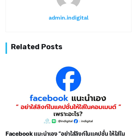
admin.indigital
Facebook แนะนำเอง “อย่าใส่ลิงก์ในแคปชั่น ให้ใส่ใน