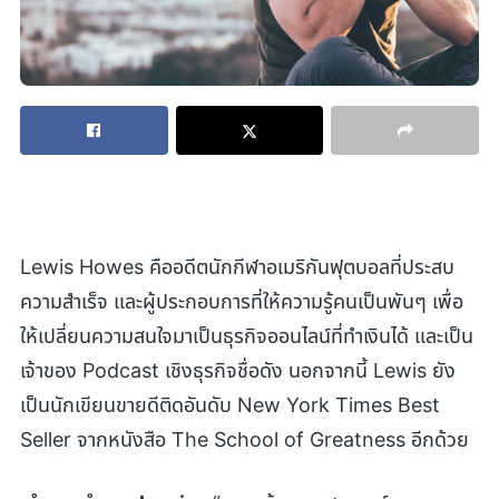
Lewis Howes คืออดีตนักกีฬาอเมริกันฟุตบอลที่ประสบ
ความสำเร็จ และผู้ประกอบการที่ให้ความรู้คนเป็นพันๆ เพื่อ
ให้เปลี่ยนความสนใจมาเป็นธุรกิจออนไลน์ที่ทำเงินได้ และเป็น
เจ้าของ Podcast เชิงธุรกิจชื่อดัง นอกจากนี้ Lewis ยัง
เป็นนักเขียนขายดีติดอันดับ New York Times Best
Seller จากหนังสือ The School of Greatness อีกด้วย