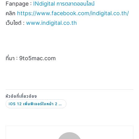
Fanpage :
INdigital
การตลาดออนไลน์
คลิก
https://www.facebook.com/indigital.co.th/
เว็บไซต์ :
www.indigital.co.th
ที่มา : 9to5mac.com
iOS 12 เพิ่มฟีเจอร์ใบหน้า 2 สำหรับปลดล็อก Face ID