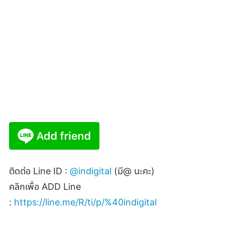
ติดต่อ
Line ID :
@indigital
(
มี
@
นะคะ)
คลิกเพื่อ
ADD Line
:
https://line.me/R/ti/p/%40indigital