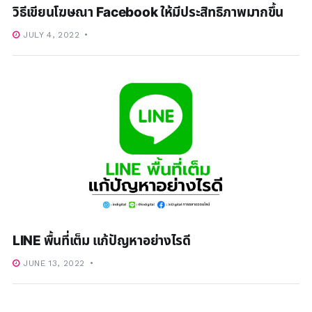
วิธีเขียนโฆษณา Facebook ให้มีประสิทธิภาพมากขึ้น
JULY 4, 2022
LINE พื้นที่เต็ม แก้ปัญหาอย่างไรดี
JUNE 13, 2022