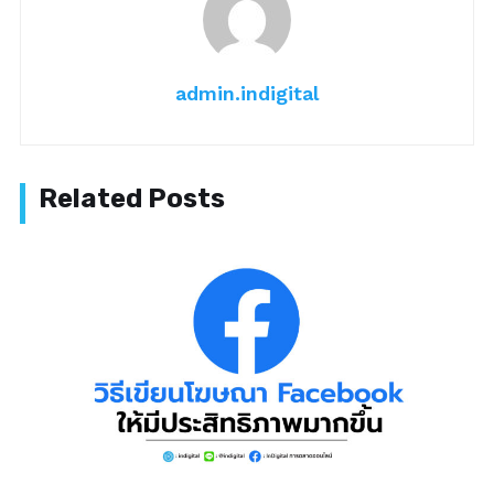
admin.indigital