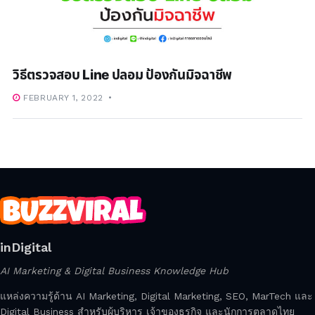
วิธีตรวจสอบ Line ปลอม ป้องกันมิจฉาชีพ
FEBRUARY 1, 2022
inDigital
AI Marketing & Digital Business Knowledge Hub
แหล่งความรู้ด้าน AI Marketing, Digital Marketing, SEO, MarTech และ
Digital Business สำหรับผู้บริหาร เจ้าของธุรกิจ และนักการตลาดไทย