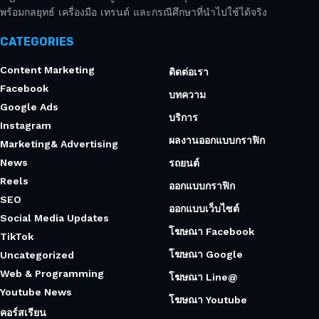
พร้อมกลยุทธ์ เครื่องมือ เทรนด์ และกรณีศึกษาที่นำไปใช้ได้จริง
CATEGORIES
Content Marketing
ติดต่อเรา
Facebook
บทความ
Google Ads
บริการ
Instagram
ผลงานออกแบบกราฟิก
Marketing& Advertising
News
รถยนต์
Reels
ออกแบบกราฟิก
SEO
ออกแบบเว็บไซต์
Social Media Updates
โฆษณา Facebook
TikTok
โฆษณา Google
Uncategorized
Web & Programming
โฆษณา Line@
Youtube News
โฆษณา Youtube
คอร์สเรียน