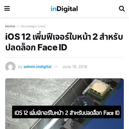
Home
Uncategorized
iOS 12 เพิ่มฟีเจอร์ใบหน้า 2 สำหรับ
ปลดล็อก Face ID
by
admin.indigital
June 18, 2018