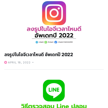
ลงรูปในไอจีเวลาไหนดี อัพเดทปี 2022
APRIL 18, 2022