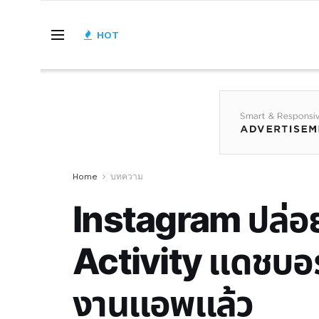
HOT
Home
บทความ
Instagram ปล่อย
Activity แดชบอร์
งานแอพแล้ว