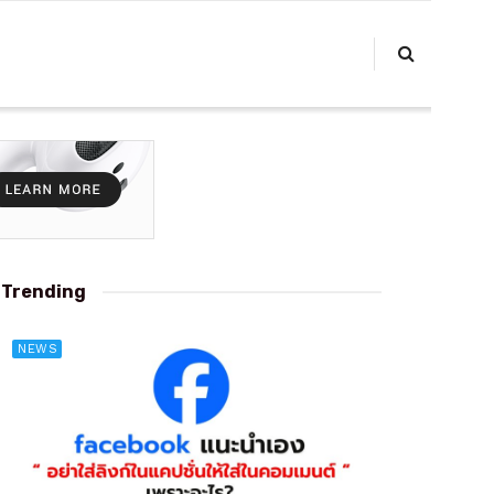
Trending
NEWS