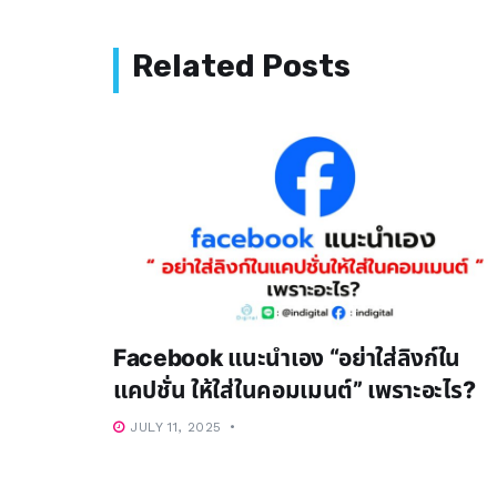
Facebook แนะนำเอง “อย่าใส่ลิงก์ใน
แคปชั่น ให้ใส่ในคอมเมนต์” เพราะอะไร?
JULY 11, 2025