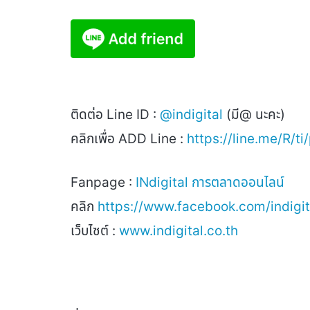
ติดต่อ
Line ID :
@indigital
(
มี
@
นะคะ)
คลิกเพื่อ
ADD Line :
https://line.me/R/ti
Fanpage :
INdigital
การตลาดออนไลน์
คลิก
https://www.facebook.com/indigita
เว็บไซต์ :
www.indigital.co.th