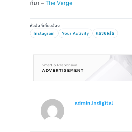
ที่มา –
The Verge
Instagram
Your Activity
แดชบอร์ด
admin.indigital