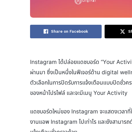
Share on Facebook
S
Instagram ได้ปล่อยแดชบอร์ด “Your Activity
ผ่านมา ซึ่งเป็นหนึ่งในฟีเจอร์ด้าน digital wel
ตัวเลือกในการปิดรับการแจ้งเตือนแบบปิดชั่ว
ของหน้าโปรไฟล์ และจะมีเมนู Your Activity
แดชบอร์ดใหม่ของ Instagram จะแสดงเวลาที่ใช้งา
งานแอพ Instagram ไปเท่าไร และยังสามารถตั้