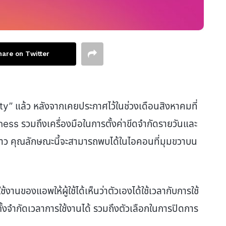
hare on Twitter
” แล้ว หลังจากเคยประกาศไว้ในช่วงเดือนสิงหาคมที่
lness รวมถึงเครื่องมือในการตั้งค่าขีดจำกัดรายวันและ
คราว คุณลักษณะนี้จะสามารถพบได้ในไอคอนที่มุมขวาบน
นของแอพให้ผู้ใช้ได้เห็นว่าตัวเองได้ใช้เวลากับการใช้
งจำกัดเวลาการใช้งานได้ รวมถึงตัวเลือกในการปิดการ