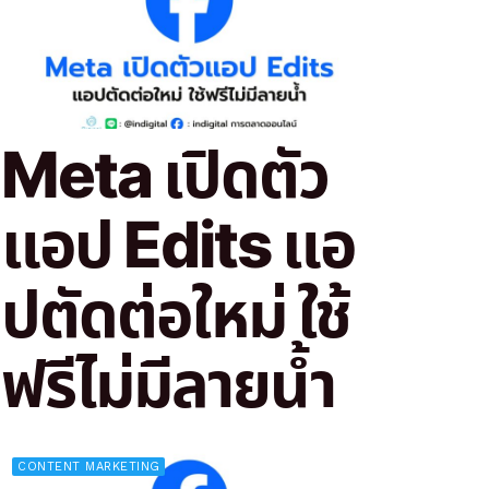
Meta เปิดตัว
แอป Edits แอ
ปตัดต่อใหม่ ใช้
ฟรีไม่มีลายน้ำ
CONTENT MARKETING