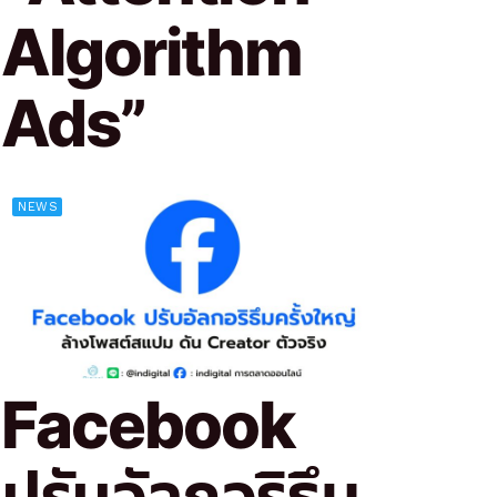
Algorithm
Ads”
NEWS
Facebook
ปรับอัลกอริธึม