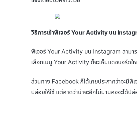
แจ้งเตือนชั่วคราวด้วย
วิธีการเข้าฟีเจอร์ Your Activity บน Insta
ฟีเจอร์ Your Activity บน Instagram สามารถ
เลือกเมนู Your Activity ก็จะเห็นแดชบอร์ดใหม่
ส่วนทาง Facebook ก็ได้เคยประกาศว่าจะมีฟีเจ
ปล่อยให้ใช้ แต่คาดว่าน่าจะอีกไม่นานคงจะได้ปล่อ