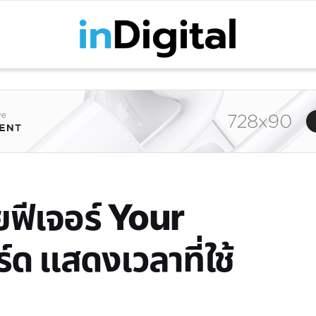
ฟีเจอร์ Your
ด แสดงเวลาที่ใช้