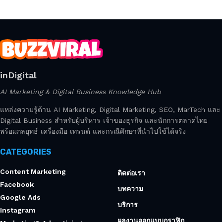
inDigital
AI Marketing & Digital Business Knowledge Hub
แหล่งความรู้ด้าน AI Marketing, Digital Marketing, SEO, MarTech และ
Digital Business สำหรับผู้บริหาร เจ้าของธุรกิจ และนักการตลาดไทย
พร้อมกลยุทธ์ เครื่องมือ เทรนด์ และกรณีศึกษาที่นำไปใช้ได้จริง
CATEGORIES
Content Marketing
ติดต่อเรา
Facebook
บทความ
Google Ads
บริการ
Instagram
ผลงานออกแบบกราฟิก