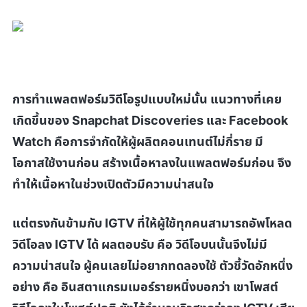
การทำแพลตฟอร์มวิดีโอรูปแบบใหม่นั้น แนวทางที่เคย
เกิดขึ้นของ
Snapchat Discoveries
และ
Facebook
Watch
คือการจำกัดให้ผู้ผลิตคอนเทนต์ไม่กี่ราย มี
โอกาสใช้งานก่อน สร้างเนื้อหาลงในแพลตฟอร์มก่อน จึง
ทำให้เนื้อหาในช่วงเปิดตัวมีความน่าสนใจ
แต่ตรงกันข้ามกับ
IGTV
ที่ให้ผู้ใช้ทุกคนสามารถอัพโหลด
วิดีโอลง
IGTV ได้
ผลตอบรับ คือ วิดีโอบนนั้นจึงไม่มี
ความน่าสนใจ ผู้คนเลยไม่อยากทดลองใช้ ตัวชี้วัดอักหนึ่ง
อย่าง คือ อินสตาแกรมเมอร์รายหนึ่งบอกว่า เขาโพสต์