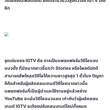
วิดีโอลงในโพสต์ปกติ ยังได้จำนวนวิวสูงกว่าลง
IGTV
เสีย
อีก
จุดเด่นของ
IGTV
คือ การเป็นแพลตฟอร์มวิดีโอแบบ
แนวตั้ง ที่มีขนาดยาวขึ้นกว่า
Stories
หรือโพสต์ปกติ
สามารถอัพโหลดวิดีโอได้ความยาวสูงสุด 1 ชั่วโมง ปัญหา
ก็คือสำหรับผู้ผลิตคอนเทนต์วิดีโอขนาดยาวนั้น
แพลตฟอร์มที่เป็นผู้นำและใช้งานอยู่แล้วอย่าง
YouTube
จะเน้นวิดีโอแนวนอน เท่ากับว่าผู้ผลิตคอน
เทนต์
IGTV จะต้องปรับคอนเทนต์ใหม่ทั้งหมด