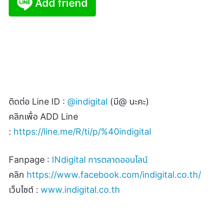
ติดต่อ
Line ID :
@indigital
(
มี
@
นะคะ)
คลิกเพื่อ
ADD Line
:
https://line.me/R/ti/p/%40indigital
Fanpage :
INdigital
การตลาดออนไลน์
คลิก
https://www.facebook.com/indigital.co.th/
เว็บไซต์ :
www.indigital.co.th