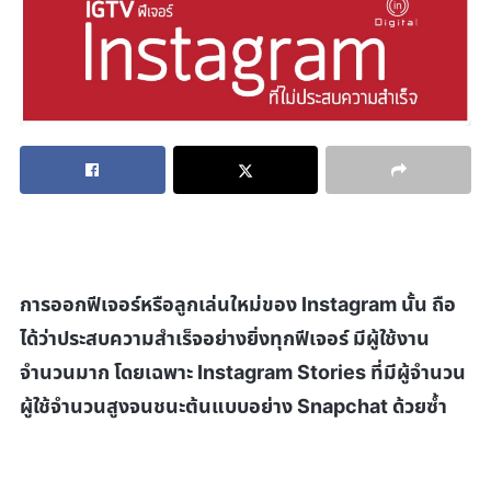
การออกฟีเจอร์หรือลูกเล่นใหม่ของ
Instagram
นั้น ถือ
ได้ว่าประสบความสำเร็จอย่างยิ่งทุกฟีเจอร์ มีผู้ใช้งาน
จำนวนมาก โดยเฉพาะ
Instagram Stories
ที่มีผู้จำนวน
ผู้ใช้จำนวนสูงจนชนะต้นแบบอย่าง
Snapchat
ด้วยซ้ำ