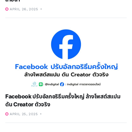
APRIL 26, 2025
Facebook ปรับอัลกอริธึมครั้งใหญ่ ล้างโพสต์สแปม
ดัน Creator ตัวจริง
APRIL 25, 2025