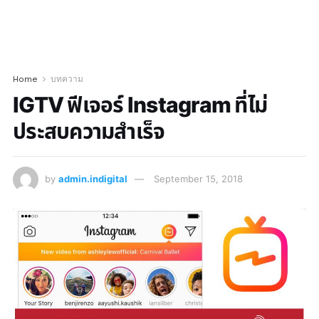
Home
บทความ
IGTV ฟีเจอร์ Instagram ที่ไม่
ประสบความสำเร็จ
by
admin.indigital
September 15, 2018