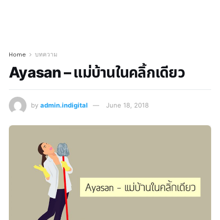
Home
บทความ
Ayasan – แม่บ้านในคลิ้กเดียว
by
admin.indigital
June 18, 2018