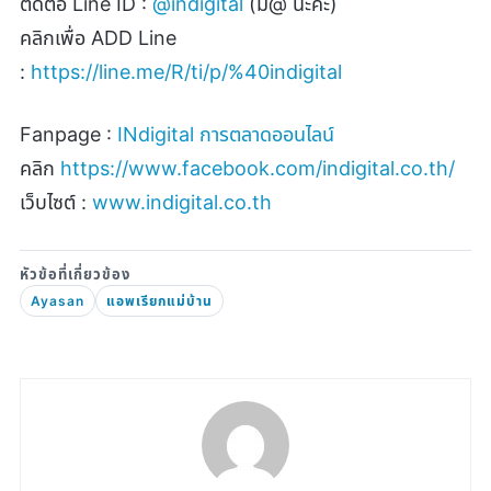
ติดต่อ
Line ID :
@indigital
(
มี
@
นะคะ)
คลิกเพื่อ
ADD Line
:
https://line.me/R/ti/p/%40indigital
Fanpage :
INdigital
การตลาดออนไลน์
คลิก
https://www.facebook.com/indigital.co.th/
เว็บไซต์ :
www.indigital.co.th
Ayasan
แอพเรียกแม่บ้าน