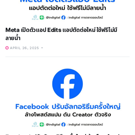
Meta เปิดตัวแอป Edits แอปตัดต่อใหม่ ใช้ฟรีไม่มี
ลายน้ำ
APRIL 26, 2025