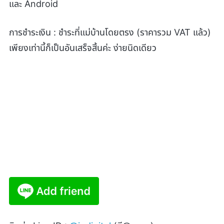
และ Android
การชำระเงิน : ชำระที่แม่บ้านโดยตรง (ราคารวม VAT แล้ว)
เพียงเท่านี้ก็เป็นอันเสร็จสิ้นค่ะ ง่ายนิดเดียว