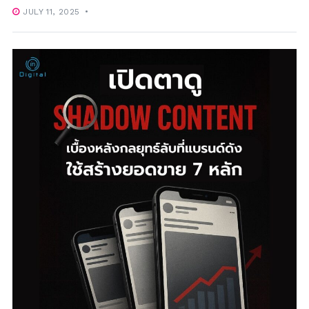
JULY 11, 2025