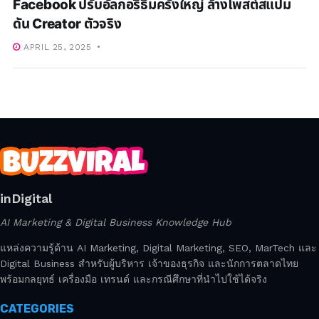
Facebook ปรับอัลกอริธึมครั้งใหญ่ ล้างโพสต์สแปม
ดัน Creator ตัวจริง
APRIL 25, 2025
inDigital
AI Marketing & Digital Business Knowledge Hub
แหล่งความรู้ด้าน AI Marketing, Digital Marketing, SEO, MarTech และ
Digital Business สำหรับผู้บริหาร เจ้าของธุรกิจ และนักการตลาดไทย
พร้อมกลยุทธ์ เครื่องมือ เทรนด์ และกรณีศึกษาที่นำไปใช้ได้จริง
CATEGORIES