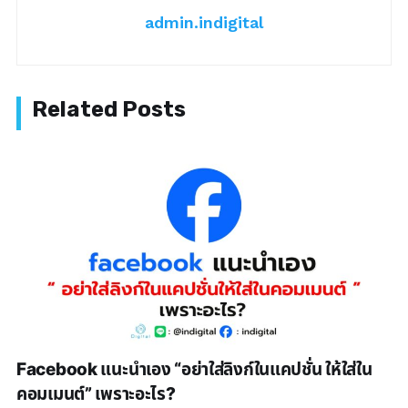
admin.indigital
Facebook แนะนำเอง “อย่าใส่ลิงก์ในแคปชั่น ให้ใส่ใน
คอมเมนต์” เพราะอะไร?