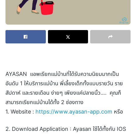
AYASAN แอพเรียกแม่บ้านที่ได้รับความนิยมมากเป็น
อันดับ 1 ให้บริการแม่บ้าน พี่เลี้ยงเด็กทั้งแบบรายวัน ราย
สัปดาห์ และรายเดือน ง่ายๆ เพียงแค่ปลายนิ้ว…. คุณก็
สามารถเรียกแม่บ้านได้ทั้ง 2 ช่องทาง
1. Website :
https://www.ayasan-app.com
หรือ
2. Download Application : Ayasan ใช้ได้ทั้งกับ IOS