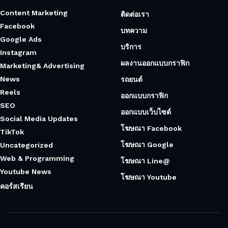
Content Marketing
ติดต่อเรา
Facebook
บทความ
Google Ads
บริการ
Instagram
ผลงานออกแบบกราฟิก
Marketing& Advertising
News
รถยนต์
Reels
ออกแบบกราฟิก
SEO
ออกแบบเว็บไซต์
Social Media Updates
โฆษณา Facebook
TikTok
โฆษณา Google
Uncategorized
Web & Programming
โฆษณา Line@
Youtube News
โฆษณา Youtube
คอร์สเรียน