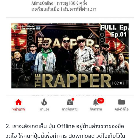
2. เราจะสังเกตเห็น ปุ่ม Offline อยู่ด้านล่างขวาของชื่อ
วิดีโอ ให้กดที่ปุ่มนี้เพื่อทำการ download วิดีโอเก็บไว้ใน