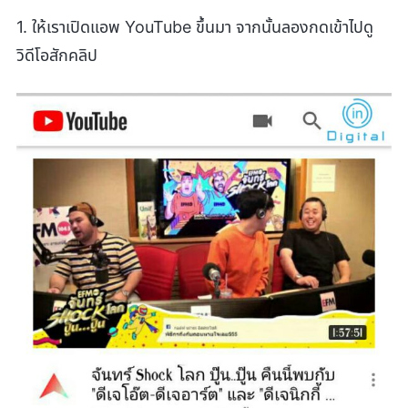
1. ให้เราเปิดแอพ YouTube ขึ้นมา จากนั้นลองกดเข้าไปดู
วิดีโอสักคลิป