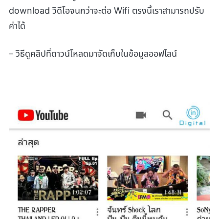
download วิดีโอจนกว่าจะต่อ Wifi ตรงนี้เราสามารถปรับ
ค่าได้
– วิธีดูคลิปที่ดาวน์โหลดมาจัดเก็บในข้อมูลออฟไลน์