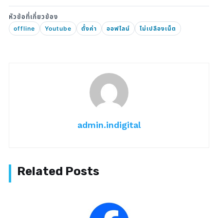
offline
Youtube
ตั้งค่า
ออฟไลน์
ไม่เปลืองเน็ต
admin.indigital