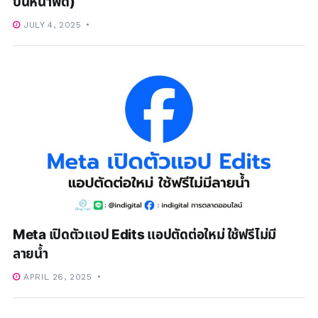
บนหน้าฟีด)
JULY 4, 2025
Meta เปิดตัวแอป Edits แอปตัดต่อใหม่ ใช้ฟรีไม่มี
ลายน้ำ
APRIL 26, 2025