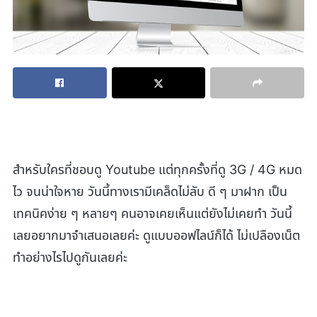
สำหรับใครที่ชอบดู Youtube แต่ทุกครั้งที่ดู 3G / 4G หมด
ไว จนน่าใจหาย วันนี้ทางเรามีเคล็ดไม่ลับ ดี ๆ มาฝาก เป็น
เทคนิคง่าย ๆ หลายๆ คนอาจเคยเห็นแต่ยังไม่เคยทำ วันนี้
เลยอยากมาจำเสนอเลยค่ะ ดูแบบออฟไลน์ก็ได้ ไม่เปลืองเน็ต
ทำอย่างไรไปดูกันเลยค่ะ