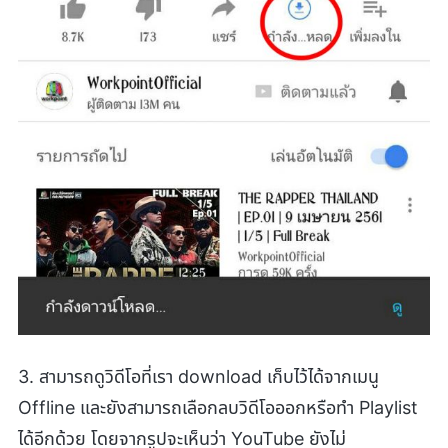
3. สามารถดูวิดีโอที่เรา download เก็บไว้ได้จากเมนู
Offline และยังสามารถเลือกลบวิดีโอออกหรือทำ Playlist
ได้อีกด้วย โดยจากรูปจะเห็นว่า YouTube ยังไม่