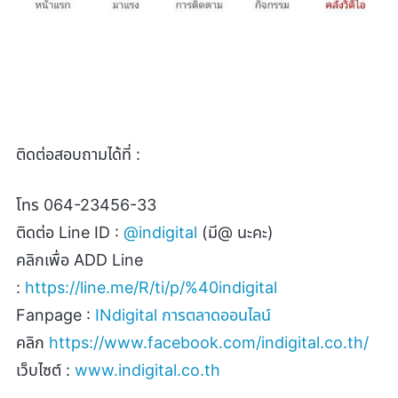
ติดต่อสอบถามได้ที่ :
โทร
064-23456-33
ติดต่อ
Line ID :
@indigital
(
มี
@
นะคะ)
คลิกเพื่อ
ADD Line
:
https://line.me/R/ti/p/%40indigital
Fanpage :
INdigital
การตลาดออนไลน์
คลิก
https://www.facebook.com/indigital.co.th/
เว็บไซต์ :
www.indigital.co.th