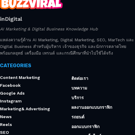
inDigital
AI Marketing & Digital Business Knowledge Hub
แหล่งความรู้ด้าน AI Marketing, Digital Marketing, SEO, MarTech และ
Digital Business สำหรับผู้บริหาร เจ้าของธุรกิจ และนักการตลาดไทย
พร้อมกลยุทธ์ เครื่องมือ เทรนด์ และกรณีศึกษาที่นำไปใช้ได้จริง
CATEGORIES
Content Marketing
ติดต่อเรา
Facebook
บทความ
Google Ads
บริการ
Instagram
ผลงานออกแบบกราฟิก
Marketing& Advertising
News
รถยนต์
Reels
ออกแบบกราฟิก
SEO