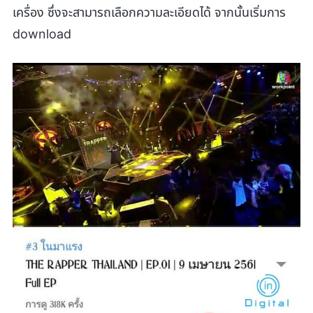
เครื่อง ซึ่งจะสามารถเลือกความละเอียดได้ จากนั้นเริ่มการ
download