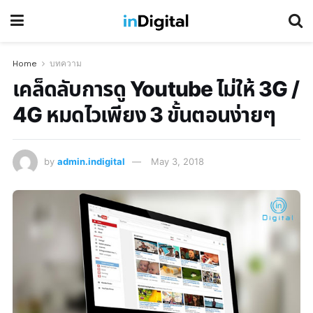
Home
บทความ
เคล็ดลับการดู Youtube ไม่ให้ 3G /
4G หมดไวเพียง 3 ขั้นตอนง่ายๆ
by
admin.indigital
May 3, 2018