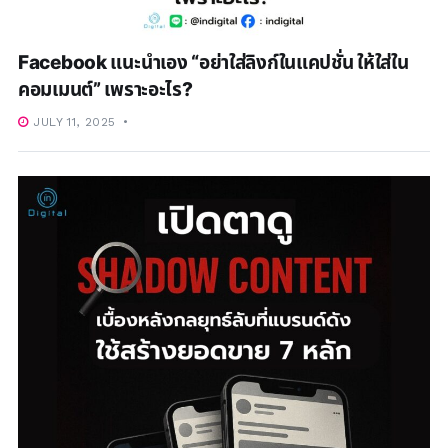
Facebook แนะนำเอง “อย่าใส่ลิงก์ในแคปชั่น ให้ใส่ใน
คอมเมนต์” เพราะอะไร?
JULY 11, 2025