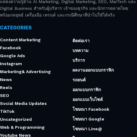
แหล่งความรู้ด้าน AI Marketing, Digital Marketing, SEO, MarTech และ
Digital Business สำหรับผู้บริหาร เจ้าของธุรกิจ และนักการตลาดไทย
พร้อมกลยุทธ์ เครื่องมือ เทรนด์ และกรณีศึกษาที่นำไปใช้ได้จริง
CATEGORIES
Content Marketing
ติดต่อเรา
Facebook
บทความ
Google Ads
บริการ
Instagram
ผลงานออกแบบกราฟิก
Marketing& Advertising
News
รถยนต์
Reels
ออกแบบกราฟิก
SEO
ออกแบบเว็บไซต์
Social Media Updates
โฆษณา Facebook
TikTok
โฆษณา Google
Uncategorized
Web & Programming
โฆษณา Line@
Youtube News