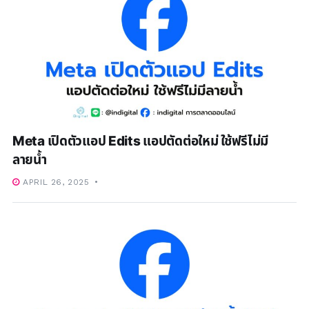
Meta เปิดตัวแอป Edits แอปตัดต่อใหม่ ใช้ฟรีไม่มี
ลายน้ำ
APRIL 26, 2025