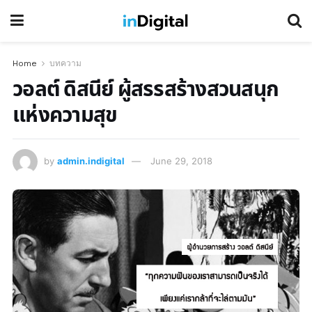
Home
บทความ
วอลต์ ดิสนีย์ ผู้สรรสร้างสวนสนุก
แห่งความสุข
by
admin.indigital
June 29, 2018