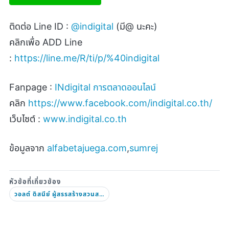
ติดต่อ
Line ID :
@indigital
(
มี
@
นะคะ)
คลิกเพื่อ
ADD Line
:
https://line.me/R/ti/p/%40indigital
Fanpage :
INdigital
การตลาดออนไลน์
คลิก
https://www.facebook.com/indigital.co.th/
เว็บไซต์ :
www.indigital.co.th
ข้อมูลจาก
alfabetajuega.com
,
sumrej
วอลต์ ดิสนีย์ ผู้สรรสร้างสวนสนุกแห่งความสุข