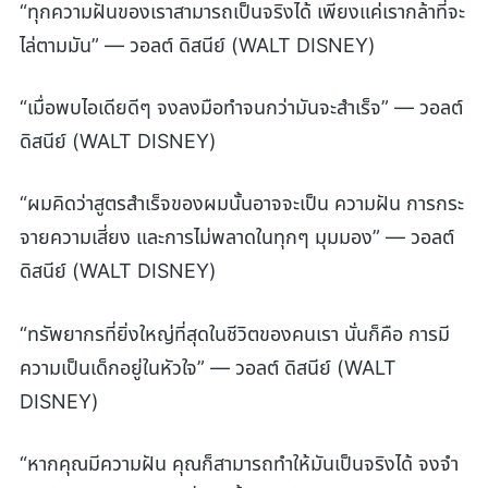
“ทุกความฝันของเราสามารถเป็นจริงได้ เพียงแค่เรากล้าที่จะ
ไล่ตามมัน” — วอลต์ ดิสนีย์ (WALT DISNEY)
“เมื่อพบไอเดียดีๆ จงลงมือทำจนกว่ามันจะสำเร็จ” — วอลต์
ดิสนีย์ (WALT DISNEY)
“ผมคิดว่าสูตรสำเร็จของผมนั้นอาจจะเป็น ความฝัน การกระ
จายความเสี่ยง และการไม่พลาดในทุกๆ มุมมอง” — วอลต์
ดิสนีย์ (WALT DISNEY)
“ทรัพยากรที่ยิ่งใหญ่ที่สุดในชีวิตของคนเรา นั่นก็คือ การมี
ความเป็นเด็กอยู่ในหัวใจ” — วอลต์ ดิสนีย์ (WALT
DISNEY)
“หากคุณมีความฝัน คุณก็สามารถทำให้มันเป็นจริงได้ จงจำ