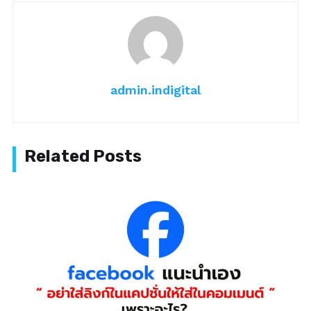
admin.indigital