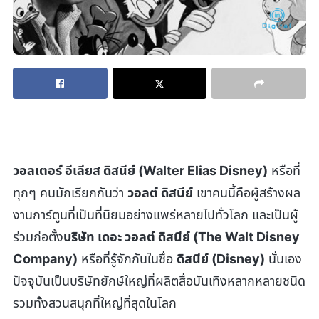
วอลเตอร์ อีเลียส ดิสนีย์ (Walter Elias Disney)
หรือที่
ทุกๆ คนมักเรียกกันว่า
วอลต์ ดิสนีย์
เขาคนนี้คือผู้สร้างผล
งานการ์ตูนที่เป็นที่นิยมอย่างแพร่หลายไปทั่วโลก และเป็นผู้
ร่วมก่อตั้ง
บริษัท เดอะ วอลต์ ดิสนีย์ (The Walt Disney
Company)
หรือที่รู้จักกันในชื่อ
ดิสนีย์ (Disney)
นั่นเอง
ปัจจุบันเป็นบริษัทยักษ์ใหญ่ที่ผลิตสื่อบันเทิงหลากหลายชนิด
รวมทั้งสวนสนุกที่ใหญ่ที่สุดในโลก