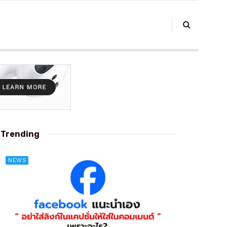
Trending
NEWS