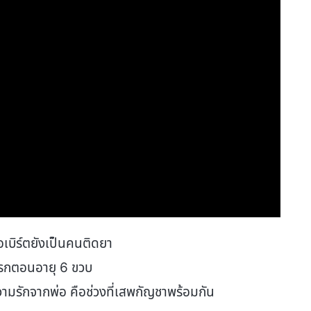
เบิร์ตยังเป็นคนติดยา
งแรกตอนอายุ 6 ขวบ
รับความรักจากพ่อ คือช่วงที่เสพกัญชาพร้อมกัน