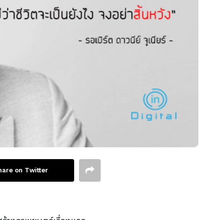
hare on Twitter