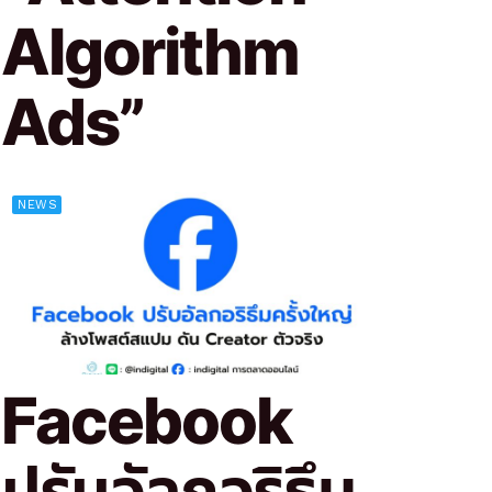
Algorithm
Ads”
NEWS
Facebook
ปรับอัลกอริธึม