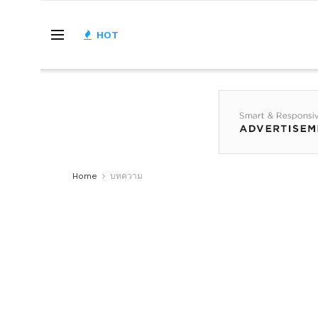
HOT
Home
บทความ