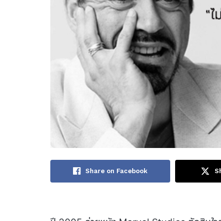
Share on Facebook
S