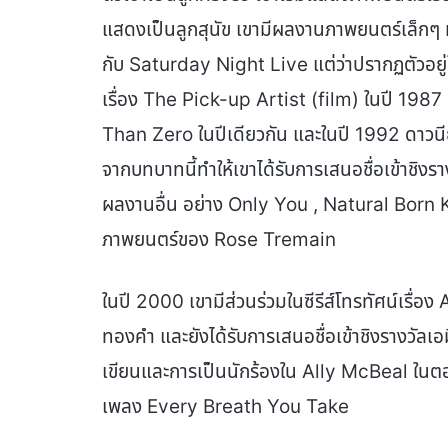
แสดงเป็นลูกสุนัข เขามีผลงานภาพยนตร์เล็กๆ ห
กับ Saturday Night Live แต่ว่าปรากฏตัวอยู่
เรื่อง The Pick-up Artist (film) ในปี 1987
Than Zero ในปีเดียวกัน และในปี 1992 ดาวนีย์
จากบทบาทนี้ทำให้เขาได้รับการเสนอชื่อเข้าชิง
ผลงานอื่น อย่าง Only You , Natural Born 
ภาพยนตร์ของ Rose Tremain
ในปี 2000 เขามีส่วนร่วมในซีรีส์โทรทัศน์เรื่อ
ทองคำ และยังได้รับการเสนอชื่อเข้าชิงรางวัลเ
เขียนและการเป็นนักร้องใน Ally McBeal ในตอน
เพลง Every Breath You Take