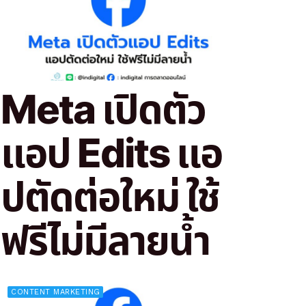
Meta เปิดตัว
แอป Edits แอ
ปตัดต่อใหม่ ใช้
ฟรีไม่มีลายน้ำ
CONTENT MARKETING