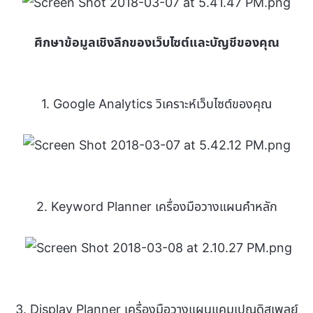
ศึกษาข้อมูลเชิงลึกของเว็บไซต์และบัญชีของคุณ
1. Google Analytics วิเคราะห์เว็บไซต์ของคุณ
2. Keyword Planner เครื่องมือวางแผนคำหลัก
3. Display Planner เครื่องมือวางแผนแคมเปญดิสเพลย์