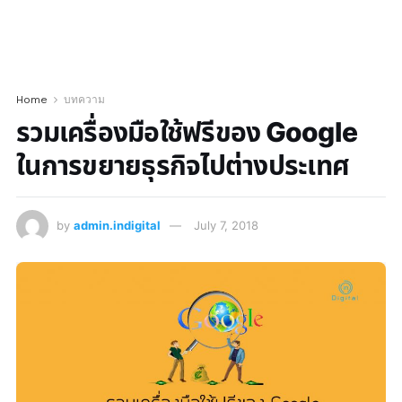
Home
บทความ
รวมเครื่องมือใช้ฟรีของ Google
ในการขยายธุรกิจไปต่างประเทศ
by
admin.indigital
July 7, 2018