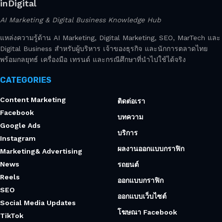
inDigital
AI Marketing & Digital Business Knowledge Hub
แหล่งความรู้ด้าน AI Marketing, Digital Marketing, SEO, MarTech และ
Digital Business สำหรับผู้บริหาร เจ้าของธุรกิจ และนักการตลาดไทย
พร้อมกลยุทธ์ เครื่องมือ เทรนด์ และกรณีศึกษาที่นำไปใช้ได้จริง
CATEGORIES
Content Marketing
ติดต่อเรา
Facebook
บทความ
Google Ads
บริการ
Instagram
ผลงานออกแบบกราฟิก
Marketing& Advertising
News
รถยนต์
Reels
ออกแบบกราฟิก
SEO
ออกแบบเว็บไซต์
Social Media Updates
โฆษณา Facebook
TikTok