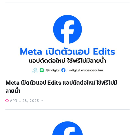
Meta เปิดตัวแอป Edits แอปตัดต่อใหม่ ใช้ฟรีไม่มี
ลายน้ำ
APRIL 26, 2025