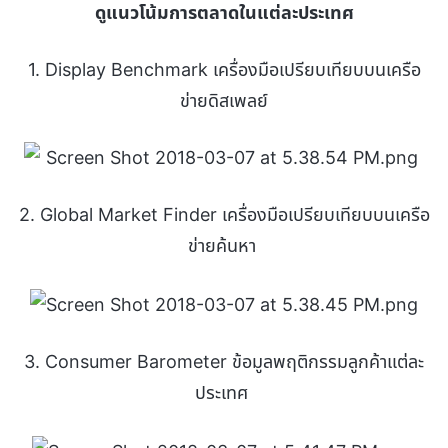
ดูแนวโน้มการตลาดในแต่ละประเทศ
1. Display Benchmark เครื่องมือเปรียบเทียบบนเครือ
ข่ายดิสเพลย์
2. Global Market Finder เครื่องมือเปรียบเทียบบนเครือ
ข่ายค้นหา
3. Consumer Barometer ข้อมูลพฤติกรรมลูกค้าแต่ละ
ประเทศ