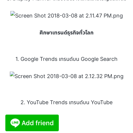
ศึกษาเทรนด์ธุรกิจทั่วโลก
1. Google Trends เทรนด์บน Google Search
2. YouTube Trends เทรนด์บน YouTube