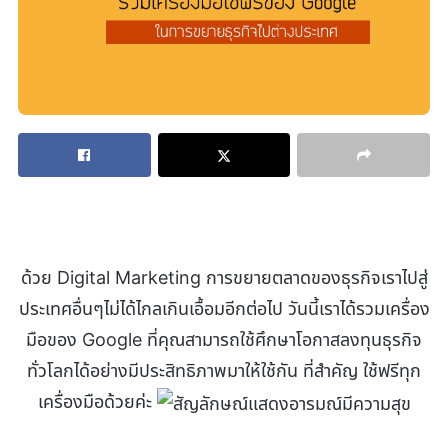
ด้วย Digital Marketing การขยายตลาดของธุรกิจเราไปสู่
ประเทศอื่นๆไม่ได้ไกลเกินเอื้อมอีกต่อไป วันนี้เราได้รวมเครื่อง
มือของ Google ที่คุณสามารถใช้ศึกษาโอกาสลงทุนธุรกิจ
ทั่วโลกได้อย่างมีประสิทธิภาพมาให้ใช้กัน ที่สำคัญ ใช้ฟรีทุก
เครื่องมือด้วยค่ะ