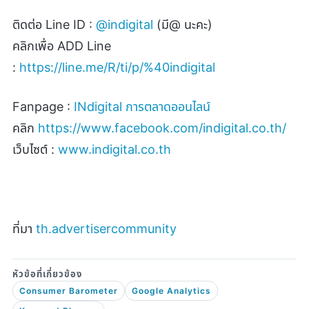
ติดต่อ
Line ID :
@indigital
(
มี
@
นะคะ)
คลิกเพื่อ
ADD Line
:
https://line.me/R/ti/p/%40indigital
Fanpage :
INdigital
การตลาดออนไลน์
คลิก
https://www.facebook.com/indigital.co.th/
เว็บไซต์ :
www.indigital.co.th
ที่มา
th.advertisercommunity
Consumer Barometer
Google Analytics