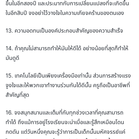
ขึ้นในอีกสองปี และประมาทกับการเปลี่ยนแปลงที่จะเกิดขึ้น
ในอีกสิบปี จงอย่าไว้วางใจในความเกียจคร้านของตนเอง
13. ความอดทนเป็นองค์ประกอบสำคัญของความสำเร็จ
14. ถ้าคุณไม่สามารถทำให้มันให้ดีได้ อย่างน้อยที่สุดก็ทำให้
มันดูดี
15. เทคโนโลยีเป็นเพียงเครื่องมือเท่านั้น ส่วนการสร้างแรง
จูงใจและให้พวกเขาทำงานร่วมกันได้ดีนั้น ครูถือเป็นอาชีพที่
สำคัญที่สุด
16. จงสนุกสนานและเต็มที่กับทุกช่วงเวลาที่คุณสามารถ
ทำได้ ถึงแม้การอยู่โรงเรียนจะน่าเบื่อและรู้สึกเหมือนโดน
กดดัน แต่วันหนึ่งคุณจะรู้ว่าการเป็นเด็กนั้นมหัศจรรย์แค่