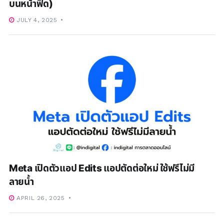
บนหน้าฟีด)
JULY 4, 2025
Meta เปิดตัวแอป Edits แอปตัดต่อใหม่ ใช้ฟรีไม่มี
ลายน้ำ
APRIL 26, 2025