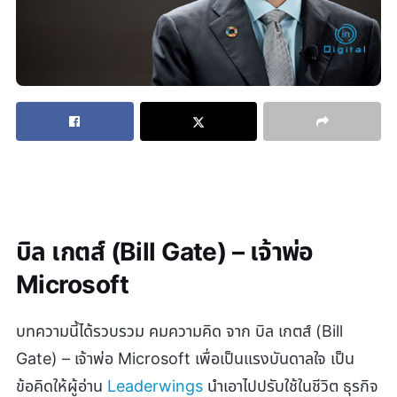
บิล เกตส์ (Bill Gate) – เจ้าพ่อ
Microsoft
บทความนี้ได้รวบรวม คมความคิด จาก บิล เกตส์ (Bill
Gate) – เจ้าพ่อ Microsoft เพื่อเป็นแรงบันดาลใจ เป็น
ข้อคิดให้ผู้อ่าน
Leaderwings
นำเอาไปปรับใช้ในชีวิต ธุรกิจ