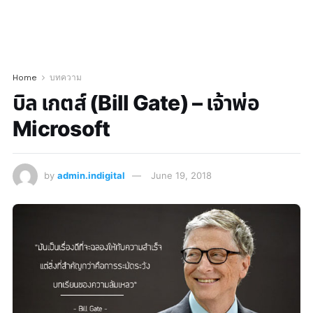
Home
บทความ
บิล เกตส์ (Bill Gate) – เจ้าพ่อ
Microsoft
by
admin.indigital
June 19, 2018