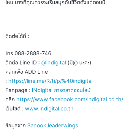
ไหน บางทีคุณควรจะเริ่มสนุกกับชีวิตตั้งแต่ตอนนี้
ติดต่อได้ที่ :
โทร 088-2888-746
ติดต่อ
Line ID :
@indigital
(
มี
@
นะคะ)
คลิกเพื่อ
ADD Line
:
https://line.me/R/ti/p/%40indigital
Fanpage :
INdigital
การตลาดออนไลน์
คลิก
https://www.facebook.com/indigital.co.th/
เว็บไซต์ :
www.indigital.co.th
ข้อมูลจาก
Sanook
,
leaderwings