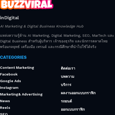
inDigital
AI Marketing & Digital Business Knowledge Hub
แหล่งความรู้ด้าน AI Marketing, Digital Marketing, SEO, MarTech และ
Digital Business สำหรับผู้บริหาร เจ้าของธุรกิจ และนักการตลาดไทย
พร้อมกลยุทธ์ เครื่องมือ เทรนด์ และกรณีศึกษาที่นำไปใช้ได้จริง
CATEGORIES
Content Marketing
ติดต่อเรา
Facebook
บทความ
Google Ads
บริการ
Instagram
ผลงานออกแบบกราฟิก
Marketing& Advertising
News
รถยนต์
Reels
ออกแบบกราฟิก
SEO