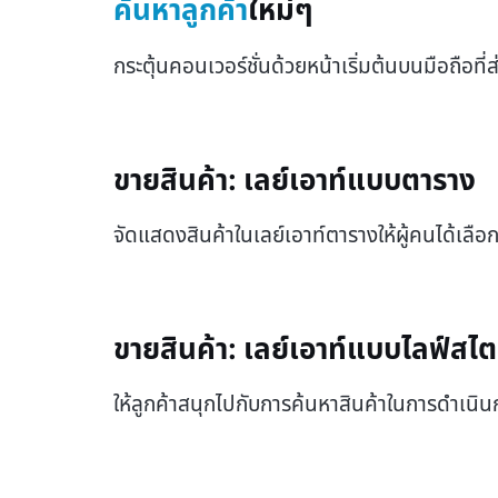
ค้นหาลูกค้า
ใหม่ๆ
กระตุ้นคอนเวอร์ชั่นด้วยหน้าเริ่มต้นบนมือถือที
ขายสินค้า: เลย์เอาท์แบบตาราง
จัดแสดงสินค้าในเลย์เอาท์ตารางให้ผู้คนได้เลือก
ขายสินค้า: เลย์เอาท์แบบไลฟ์สไต
ให้ลูกค้าสนุกไปกับการค้นหาสินค้าในการดำเน