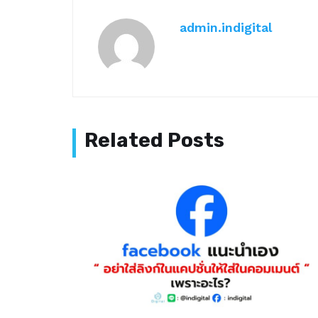
admin.indigital