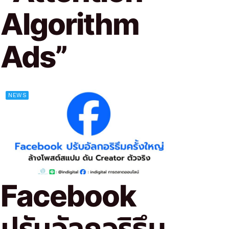
Algorithm
Ads”
NEWS
Facebook
ปรับอัลกอริธึม