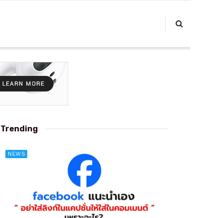
Trending
NEWS