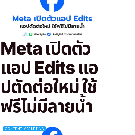
Meta เปิดตัว
แอป Edits แอ
ปตัดต่อใหม่ ใช้
ฟรีไม่มีลายน้ำ
CONTENT MARKETING