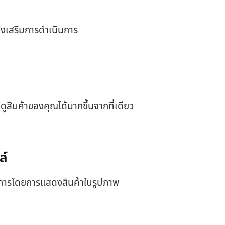
่ส่งเสริมการดำเนินการ
ดูสินค้าของคุณได้มากขึ้นจากที่เดียว
ล์
ินการโดยการแสดงสินค้าในรูปภาพ