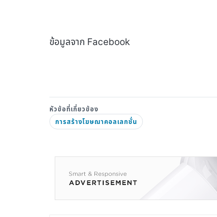
ข้อมูลจาก Facebook
การสร้างโฆษณาคอลเลกชั่น