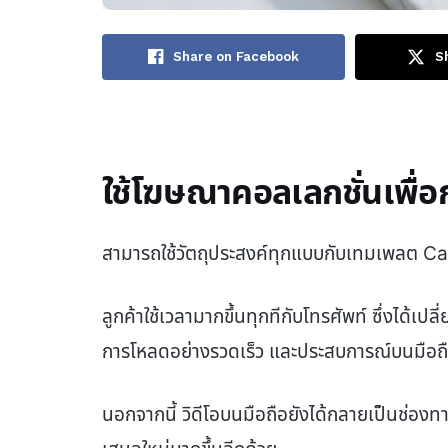
Share on Facebook
S
ใช้โฆษณาคอลเลกชั่นเพื่อ
สามารถใช้วัตถุประสงค์ทุกแบบกับเทมเพลต C
ลูกค้าใช้เวลามากขึ้นทุกทีกับโทรศัพท์ ซึ่งได้เปลี่
การโหลดอย่างรวดเร็ว และประสบการณ์บนมือถือที่
นอกจากนี้ วิดีโอบนมือถือยังได้กลายเป็นช่องทาง