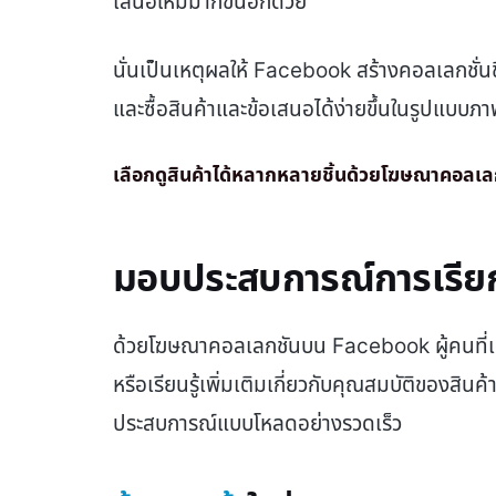
เสนอใหม่มากขึ้นอีกด้วย
นั่นเป็นเหตุผลให้ Facebook สร้างคอลเลกชั่นขึ
และซื้อสินค้าและข้อเสนอได้ง่ายขึ้นในรูปแบบภ
เลือกดูสินค้าได้หลากหลายชิ้นด้วยโฆษณาคอลเ
มอบประสบการณ์การเรียกดู
ด้วยโฆษณาคอลเลกชันบน Facebook ผู้คนที่แ
หรือเรียนรู้เพิ่มเติมเกี่ยวกับคุณสมบัติของสินค
ประสบการณ์แบบโหลดอย่างรวดเร็ว