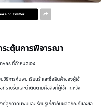
hare on Twitter
กระตุ้นการพิจารณา
anvas ที่กำหนดเอง
ยนวิธีการค้นพบ เรียนรู้ และซื้อสินค้าของผู้ใช้
ราบรื่นและน่าติดตามคือสิ่งที่ผู้ใช้คาดหวัง
ที่ลูกค้าค้นพบและเรียนรู้เกี่ยวกับผลิตภัณฑ์และข้อ