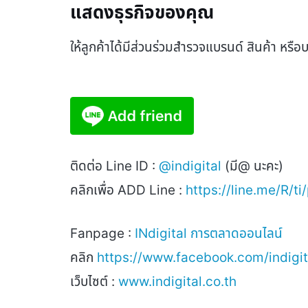
แสดงธุรกิจของคุณ
ให้ลูกค้าได้มีส่วนร่วมสำรวจแบรนด์ สินค้า หรื
ติดต่อ
Line ID :
@indigital
(
มี
@
นะคะ)
คลิกเพื่อ
ADD Line :
https://line.me/R/ti
Fanpage :
INdigital
การตลาดออนไลน์
คลิก
https://www.facebook.com/indigita
เว็บไซต์ :
www.indigital.co.th