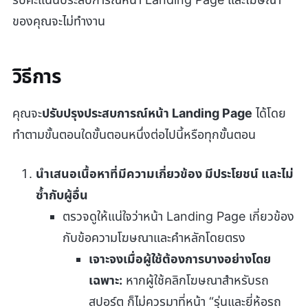
ของคุณจะไม่ทำงาน
วิธีการ
คุณจะ
ปรับปรุงประสบการณ์หน้า Landing Page
ได้โดย
ทำตามขั้นตอนใดขั้นตอนหนึ่งต่อไปนี้หรือทุกขั้นตอน
นำเสนอเนื้อหาที่มีความเกี่ยวข้อง มีประโยชน์ และไม่
ซ้ำกับผู้อื่น
ตรวจดูให้แน่ใจว่าหน้า Landing Page เกี่ยวข้อง
กับข้อความโฆษณาและคำหลักโดยตรง
เจาะจงเมื่อผู้ใช้ต้องการบางอย่างโดย
เฉพาะ:
หากผู้ใช้คลิกโฆษณาสำหรับรถ
สปอร์ต ก็ไม่ควรมาที่หน้า “รุ่นและยี่ห้อรถ