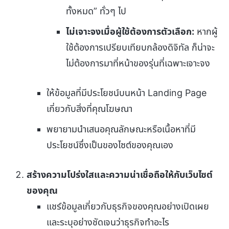
ทั้งหมด” ทั่วๆ ไป
ไม่เจาะจงเมื่อผู้ใช้ต้องการตัวเลือก:
หากผู้
ใช้ต้องการเปรียบเทียบกล้องดิจิทัล ก็น่าจะ
ไม่ต้องการมาที่หน้าของรุ่นที่เฉพาะเจาะจง
ให้ข้อมูลที่มีประโยชน์บนหน้า Landing Page
เกี่ยวกับสิ่งที่คุณโฆษณา
พยายามนำเสนอคุณลักษณะหรือเนื้อหาที่มี
ประโยชน์ซึ่งเป็นของไซต์ของคุณเอง
สร้างความโปร่งใสและความน่าเชื่อถือให้กับเว็บไซต์
ของคุณ
แชร์ข้อมูลเกี่ยวกับธุรกิจของคุณอย่างเปิดเผย
และระบุอย่างชัดเจนว่าธุรกิจทำอะไร