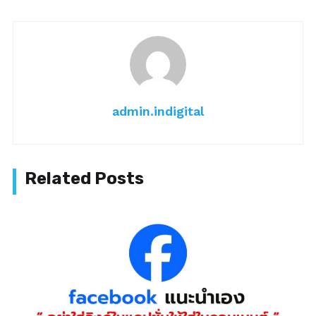
admin.indigital