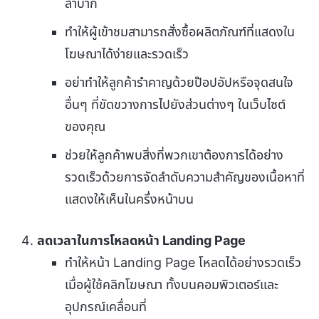
ลำบาก
ทำให้ผู้เข้าชมสามารถสั่งซื้อผลิตภัณฑ์ที่แสดงใน
โฆษณาได้ง่ายและรวดเร็ว
อย่าทำให้ลูกค้ารำคาญด้วยป๊อปอัปหรือจุดสนใจ
อื่นๆ ที่ขัดขวางการไปยังส่วนต่างๆ ในเว็บไซต์
ของคุณ
ช่วยให้ลูกค้าพบสิ่งที่พวกเขาต้องการได้อย่าง
รวดเร็วด้วยการจัดลำดับความสำคัญของเนื้อหาที่
แสดงให้เห็นในครึ่งหน้าบน
ลดเวลาในการโหลดหน้า Landing Page
ทำให้หน้า Landing Page โหลดได้อย่างรวดเร็ว
เมื่อผู้ใช้คลิกโฆษณา ทั้งบนคอมพิวเตอร์และ
อุปกรณ์เคลื่อนที่