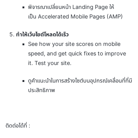
พิจารณาเปลี่ยนหน้า Landing Page ให้
เป็น Accelerated Mobile Pages (AMP)
ทำให้เว็บไซต์โหลดได้เร็ว
See how your site scores on mobile
speed, and get quick fixes to improve
it. Test your site.
ดูคำแนะนำในการสร้างไซต์บนอุปกรณ์เคลื่อนที่ที่มี
ประสิทธิภาพ
ติดต่อได้ที่ :