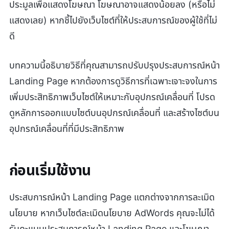
ประมูลเพื่อแสดงโฆษณา โฆษณาอาจแสดงน้อยลง (หรือไม่
แสดงเลย) หากชี้ไปยังเว็บไซต์ที่ให้ประสบการณ์ของผู้ใช้ที่ไม่
ดี
บทความนี้อธิบายวิธีที่คุณสามารถปรับปรุงประสบการณ์หน้า
Landing Page หากต้องการดูวิธีการที่เฉพาะเจาะจงในการ
เพิ่มประสิทธิภาพเว็บไซต์ให้เหมาะกับอุปกรณ์เคลื่อนที่ โปรด
ดูหลักการออกแบบไซต์บนอุปกรณ์เคลื่อนที่ และสร้างไซต์บน
อุปกรณ์เคลื่อนที่ที่มีประสิทธิภาพ
ก่อนเริ่มใช้งาน
ประสบการณ์หน้า Landing Page แตกต่างจากการละเมิด
นโยบาย หากเว็บไซต์ละเมิดนโยบาย AdWords คุณจะไม่ได้
รับคะแนนประสบการณ์หน้า Landing Page และโฆษณา