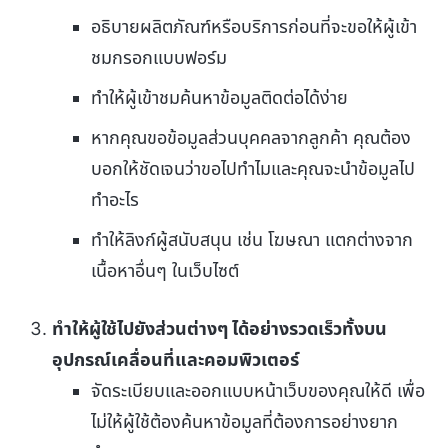
อธิบายผลิตภัณฑ์หรือบริการก่อนที่จะขอให้ผู้เข้า
ชมกรอกแบบฟอร์ม
ทำให้ผู้เข้าชมค้นหาข้อมูลติดต่อได้ง่าย
หากคุณขอข้อมูลส่วนบุคคลจากลูกค้า คุณต้อง
บอกให้ชัดเจนว่าขอไปทำไมและคุณจะนำข้อมูลไป
ทำอะไร
ทำให้ลิงก์ผู้สนับสนุน เช่น โฆษณา แตกต่างจาก
เนื้อหาอื่นๆ ในเว็บไซต์
ทำให้ผู้ใช้ไปยังส่วนต่างๆ ได้อย่างรวดเร็วทั้งบน
อุปกรณ์เคลื่อนที่และคอมพิวเตอร์
จัดระเบียบและออกแบบหน้าเว็บของคุณให้ดี เพื่อ
ไม่ให้ผู้ใช้ต้องค้นหาข้อมูลที่ต้องการอย่างยาก