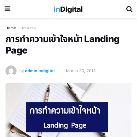
Home
บทความ
การทำความเข้าใจหน้า Landing
Page
by
admin.indigital
March 30, 2018