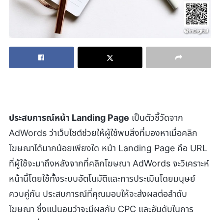
ประสบการณ์หน้า Landing Page
เป็นตัวชี้วัดจาก
AdWords ว่าเว็บไซต์ช่วยให้ผู้ใช้พบสิ่งที่มองหาเมื่อคลิก
โฆษณาได้มากน้อยเพียงใด หน้า Landing Page คือ URL
ที่ผู้ใช้จะมาถึงหลังจากที่คลิกโฆษณา AdWords จะวิเคราะห์
หน้านี้โดยใช้ทั้งระบบอัตโนมัติและการประเมินโดยมนุษย์
ควบคู่กัน ประสบการณ์ที่คุณมอบให้จะส่งผลต่อลำดับ
โฆษณา ซึ่งแน่นอนว่าจะมีผลกับ CPC และอันดับในการ