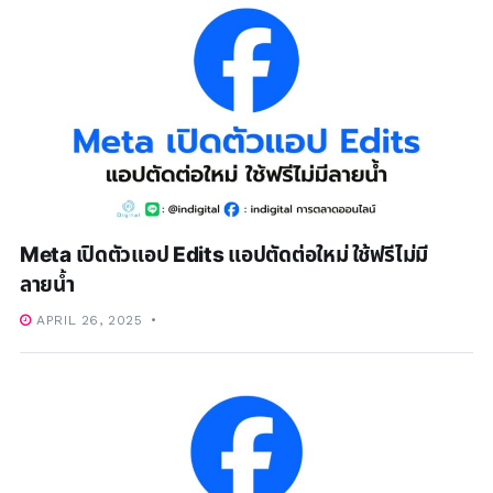
Meta เปิดตัวแอป Edits แอปตัดต่อใหม่ ใช้ฟรีไม่มี
ลายน้ำ
APRIL 26, 2025