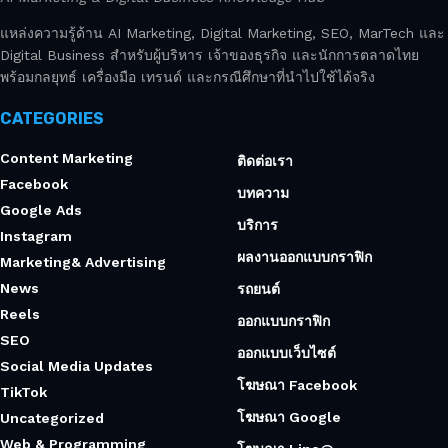
แหล่งความรู้ด้าน AI Marketing, Digital Marketing, SEO, MarTech และ
Digital Business สำหรับผู้บริหาร เจ้าของธุรกิจ และนักการตลาดไทย
พร้อมกลยุทธ์ เครื่องมือ เทรนด์ และกรณีศึกษาที่นำไปใช้ได้จริง
CATEGORIES
Content Marketing
ติดต่อเรา
Facebook
บทความ
Google Ads
บริการ
Instagram
ผลงานออกแบบกราฟิก
Marketing& Advertising
News
รถยนต์
Reels
ออกแบบกราฟิก
SEO
ออกแบบเว็บไซต์
Social Media Updates
โฆษณา Facebook
TikTok
โฆษณา Google
Uncategorized
Web & Programming