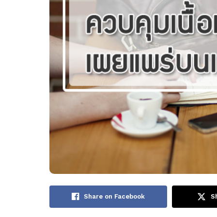
Share on Facebook
S