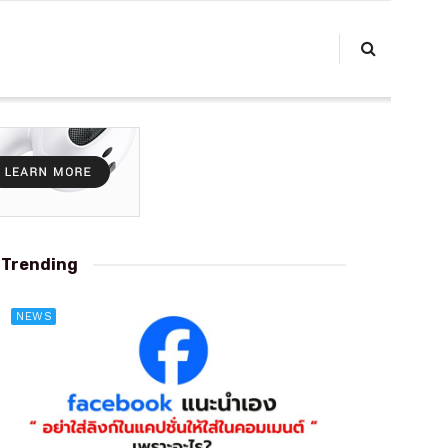
Trending
NEWS