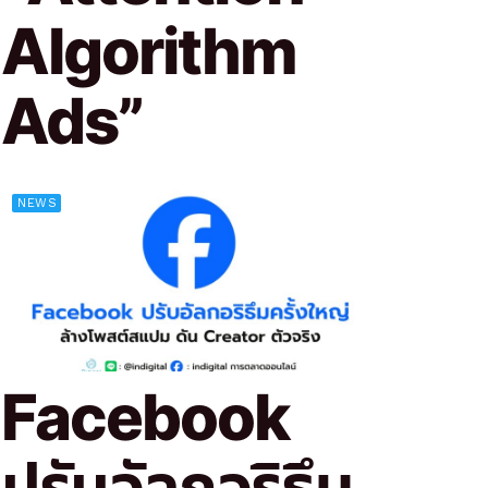
Algorithm
Ads”
NEWS
Facebook
ปรับอัลกอริธึม