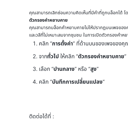
คุณสามารถเลิกซ่อนความคิดเห็นที่มีคำที่ถูกบล็อกได้ โด
ตัวกรองคำหยาบคาย
คุณสามารถบล็อกคำหยาบคายไม่ให้ปรากฏบนเพจของคุณ
และวลีที่ไม่เหมาะสมจากชุมชน ในการเปิดตัวกรองคำห
คลิก “
การตั้งค่า
” ที่ด้านบนของเพจของคุ
จาก
ทั่วไป
ให้คลิก “
ตัวกรองคำหยาบคาย
”
เลือก “
ปานกลาง
” หรือ “
สูง
”
คลิก “
บันทึกการเปลี่ยนแปลง
“
ติดต่อได้ที่ :