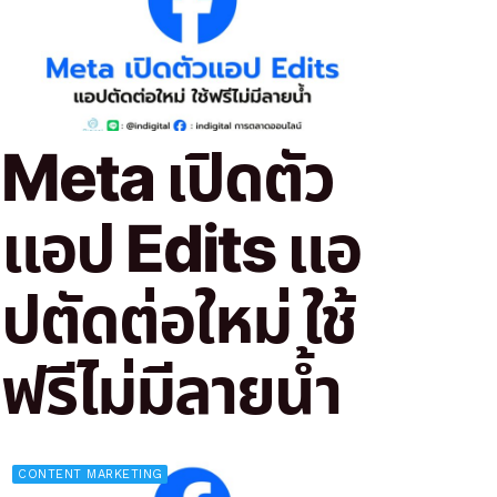
Meta เปิดตัว
แอป Edits แอ
ปตัดต่อใหม่ ใช้
ฟรีไม่มีลายน้ำ
CONTENT MARKETING