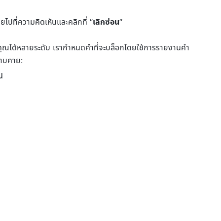
ยไปที่ความคิดเห็นและคลิกที่ “
เลิกซ่อน
“
ได้หลายระดับ เรากำหนดคำที่จะบล็อกโดยใช้การรายงานคำ
ยาบคาย:
ณ