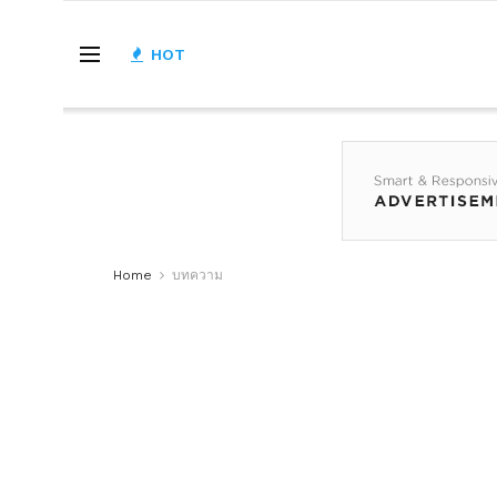
HOT
Home
บทความ