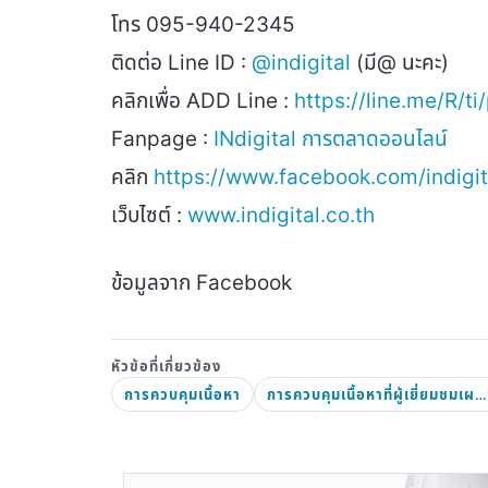
โทร 095-940-2345
ติดต่อ Line ID :
@indigital
(มี@ นะคะ)
คลิกเพื่อ ADD Line :
https://line.me/R/ti
Fanpage :
INdigital การตลาดออนไลน์
คลิก
https://www.facebook.com/indigita
เว็บไซต์ :
www.indigital.co.th
ข้อมูลจาก Facebook
การควบคุมเนื้อหา
การควบคุมเนื้อหาที่ผู้เยี่ยมชมเผยแพร่บนเพจให้เหมาะสม