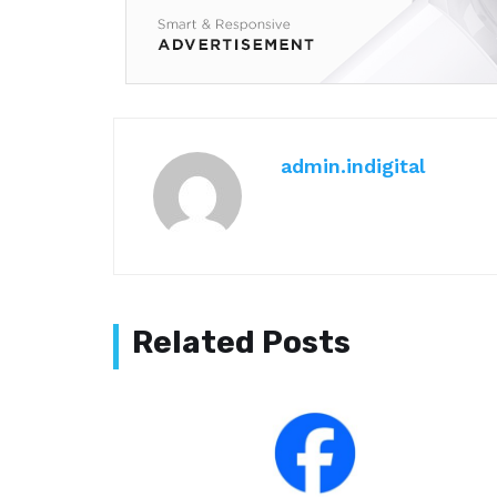
admin.indigital