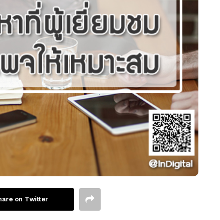
hare on Twitter